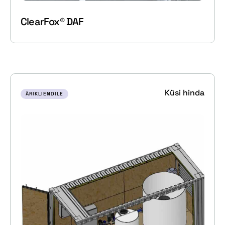
ClearFox® DAF
Küsi hinda
ÄRIKLIENDILE