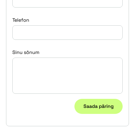
Telefon
Sinu sõnum