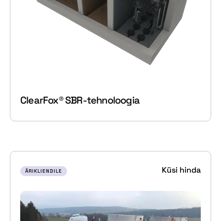
ClearFox® SBR-tehnoloogia
Küsi hinda
ÄRIKLIENDILE