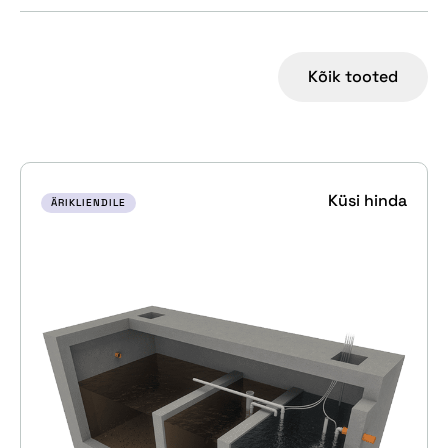
Kõik tooted
Küsi hinda
ÄRIKLIENDILE