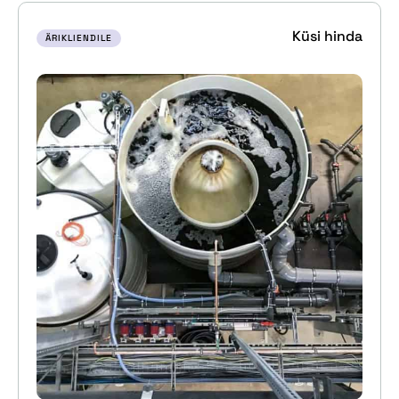
Küsi hinda
ÄRIKLIENDILE